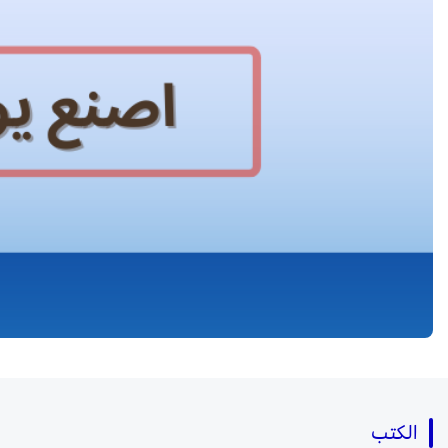
الكتب