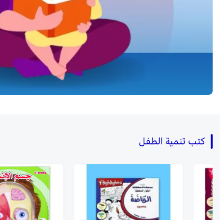
كتب تنمية الطفل