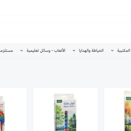
المكتبية
الخياطة والهدايا
الألعاب - وسائل تعليمية
مستلزما