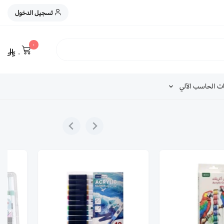
تسجيل الدخول
٠
٠
ت الحاسب الآلي