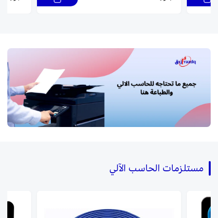
مستلزمات الحاسب الآلي