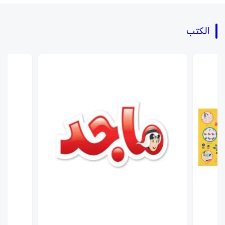
الكتب