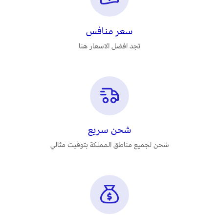
سعر منافس
تجد افضل الاسعار هنا
شحن سريع
شحن لجميع مناطق المملكة بتوقيت مثالي